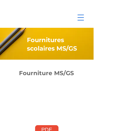
Fournitures
scolaires MS/GS
Fourniture MS/GS